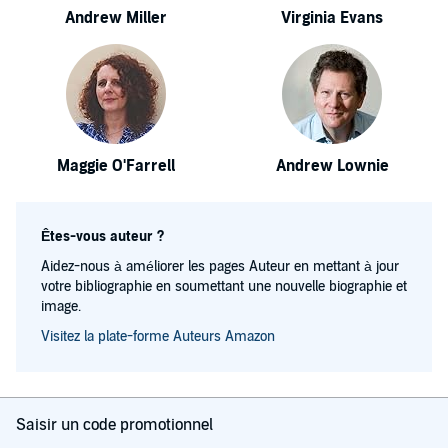
Andrew Miller
Virginia Evans
Maggie O'Farrell
Andrew Lownie
Êtes-vous auteur ?
Aidez-nous à améliorer les pages Auteur en mettant à jour
votre bibliographie en soumettant une nouvelle biographie et
image.
Visitez la plate-forme Auteurs Amazon
Saisir un code promotionnel