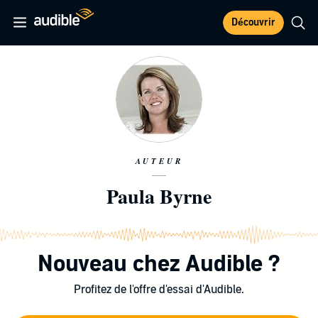
Découvrir
AUTEUR
Paula Byrne
Nouveau chez Audible ?
Profitez de l'offre d'essai d'Audible.