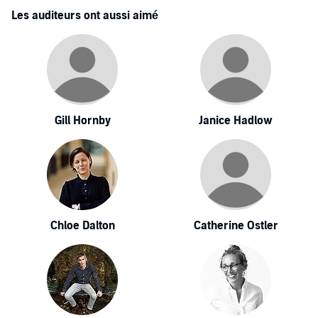
Les auditeurs ont aussi aimé
Gill Hornby
Janice Hadlow
Chloe Dalton
Catherine Ostler