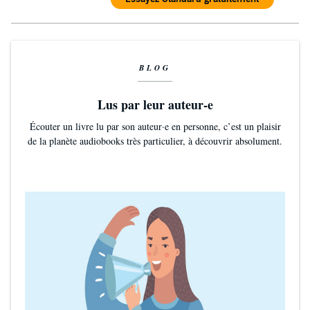
BLOG
Lus par leur auteur-e
Écouter un livre lu par son auteur·e en personne, c’est un plaisir
de la planète audiobooks très particulier, à découvrir absolument.