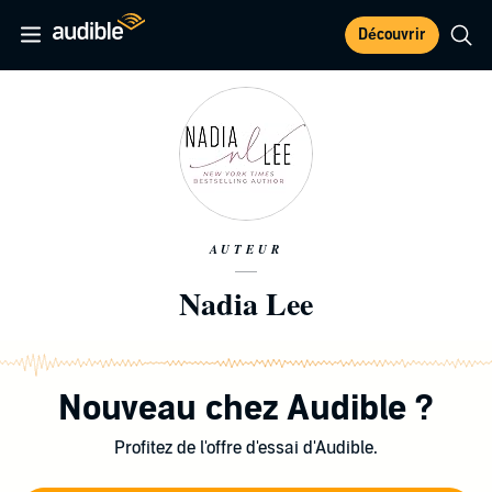
Découvrir
AUTEUR
Nadia Lee
Nouveau chez Audible ?
Profitez de l'offre d'essai d'Audible.