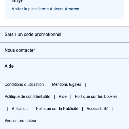
image.
Visitez la plate-forme Auteurs Amazon
Saisir un code promotionnel
Nous contacter
Aide
Conditions d'utilisation
Mentions légales
Politique de confidentialité
Aide
Politique sur les Cookies
Affiliation
Politique sur la Publicité
Accessibilité
Version ordinateur