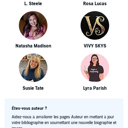
L. Steele
Rosa Lucas
Natasha Madison
VIVY SKYS
Susie Tate
Lyra Parish
Êtes-vous auteur ?
Aidez-nous à améliorer les pages Auteur en mettant à jour
votre bibliographie en soumettant une nouvelle biographie et