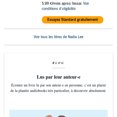
5,99 €/mois après l'essai.
Voir
conditions d'éligibilité
Essayez Standard gratuitement
Voir tous les titres de Nadia Lee
BLOG
Lus par leur auteur-e
Écouter un livre lu par son auteur·e en personne, c’est un plaisir
de la planète audiobooks très particulier, à découvrir absolument.