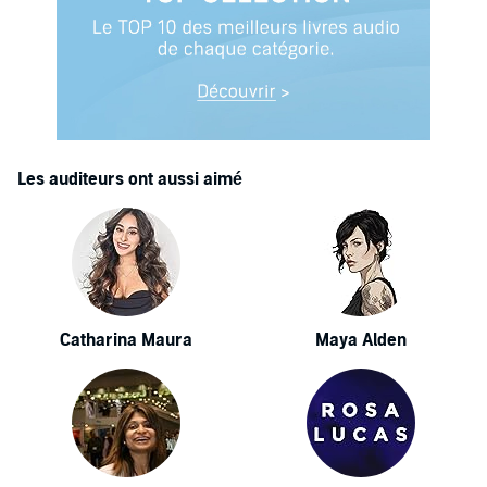
Les auditeurs ont aussi aimé
Catharina Maura
Maya Alden