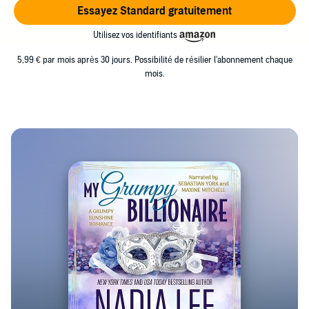
Essayez Standard gratuitement
Utilisez vos identifiants
5,99 € par mois après 30 jours. Possibilité de résilier l'abonnement chaque
mois.