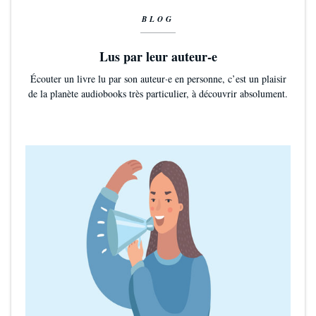
BLOG
Lus par leur auteur-e
Écouter un livre lu par son auteur·e en personne, c’est un plaisir
de la planète audiobooks très particulier, à découvrir absolument.