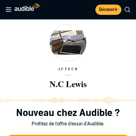
Découvrir
AUTEUR
N.C Lewis
Nouveau chez Audible ?
Profitez de l'offre d'essai d'Audible.