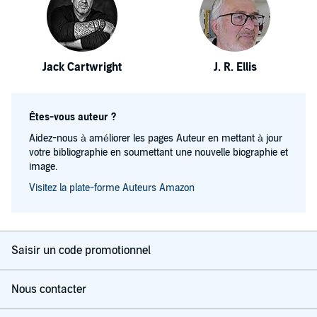
Jack Cartwright
J. R. Ellis
Êtes-vous auteur ?
Aidez-nous à améliorer les pages Auteur en mettant à jour
votre bibliographie en soumettant une nouvelle biographie et
image.
Visitez la plate-forme Auteurs Amazon
Saisir un code promotionnel
Nous contacter