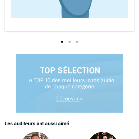
Les auditeurs ont aussi aimé