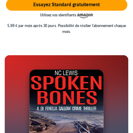
Essayez Standard gratuitement
Utilisez vos identifiants
5,99 € par mois après 30 jours. Possibilité de résilier l'abonnement chaque
mois.