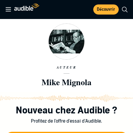
Découvrir
AUTEUR
Mike Mignola
Nouveau chez Audible ?
Profitez de l'offre d'essai d'Audible.