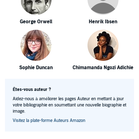
George Orwell
Henrik Ibsen
Sophie Duncan
Chimamanda Ngozi Adichie
Êtes-vous auteur ?
Aidez-nous à améliorer les pages Auteur en mettant à jour
votre bibliographie en soumettant une nouvelle biographie et
image.
Visitez la plate-forme Auteurs Amazon