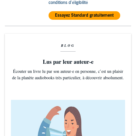
conditions d'éligibilité
Essayez Standard gratuitement
BLOG
Lus par leur auteur-e
Écouter un livre lu par son auteur·e en personne, c’est un plaisir
de la planète audiobooks très particulier, à découvrir absolument.