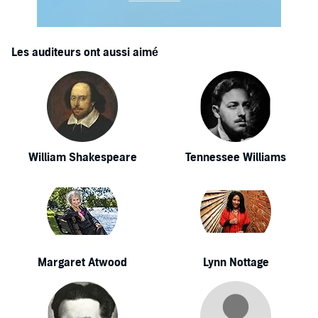
Les auditeurs ont aussi aimé
William Shakespeare
Tennessee Williams
Margaret Atwood
Lynn Nottage