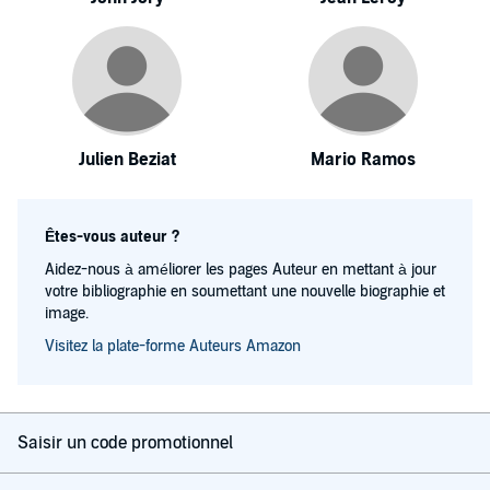
Julien Beziat
Mario Ramos
Êtes-vous auteur ?
Aidez-nous à améliorer les pages Auteur en mettant à jour
votre bibliographie en soumettant une nouvelle biographie et
image.
Visitez la plate-forme Auteurs Amazon
Saisir un code promotionnel