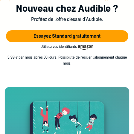
Nouveau chez Audible ?
Profitez de l'offre d'essai d'Audible.
Essayez Standard gratuitement
Utilisez vos identifiants
5,99 € par mois après 30 jours. Possibilité de résilier l'abonnement chaque
mois.