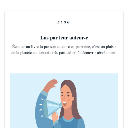
BLOG
Lus par leur auteur-e
Écouter un livre lu par son auteur·e en personne, c’est un plaisir
de la planète audiobooks très particulier, à découvrir absolument.