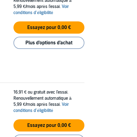
Renouvellement automatique à
5,99 €/mois après l'essai.
Voir
conditions d'éligibilité
Essayez pour 0,00 €
Plus d'options d'achat
16,91 €
ou gratuit avec l'essai.
Renouvellement automatique à
5,99 €/mois après l'essai.
Voir
conditions d'éligibilité
Essayez pour 0,00 €