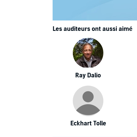
Les auditeurs ont aussi aimé
Ray Dalio
Eckhart Tolle