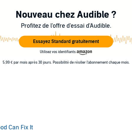
Nouveau chez Audible ?
Profitez de l'offre d'essai d'Audible.
Essayez Standard gratuitement
Utilisez vos identifiants
5,99 € par mois après 30 jours. Possibilité de résilier l'abonnement chaque mois.
od Can Fix It