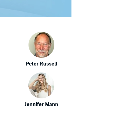
Peter Russell
Jennifer Mann