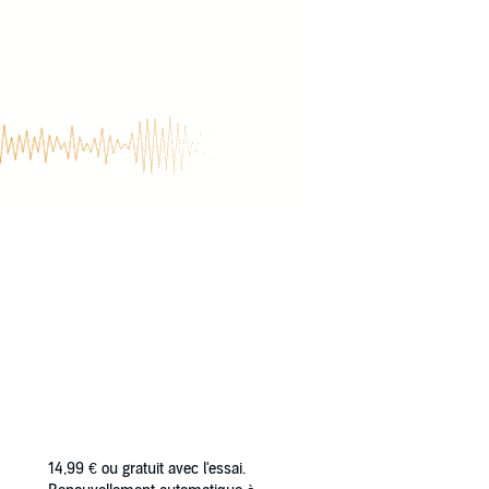
14,99 €
ou gratuit avec l'essai.