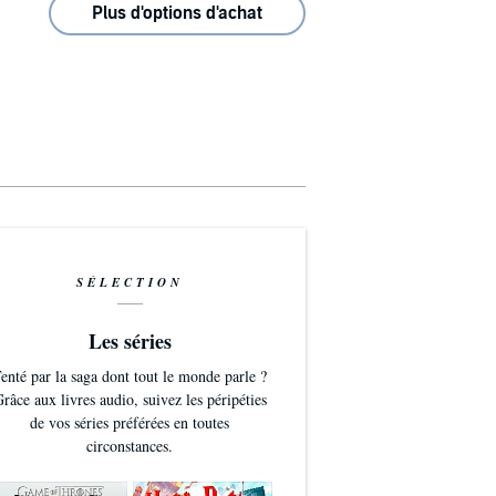
Plus d'options d'achat
SÉLECTION
Les séries
enté par la saga dont tout le monde parle ?
râce aux livres audio, suivez les péripéties
de vos séries préférées en toutes
circonstances.