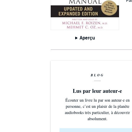
Pas
Aperçu
BLOG
Lus par leur auteur-e
Écouter un livre lu par son auteur·e en
personne, c’est un plaisir de la planète
audiobooks très particulier, à découvrir
absolument.