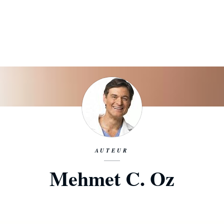
AUTEUR
Mehmet C. Oz