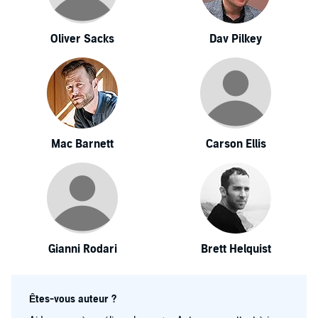
Oliver Sacks
Dav Pilkey
Mac Barnett
Carson Ellis
Gianni Rodari
Brett Helquist
Êtes-vous auteur ?