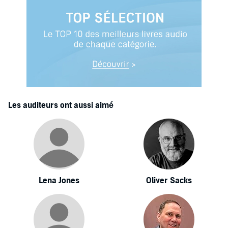
Les auditeurs ont aussi aimé
Lena Jones
Oliver Sacks