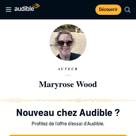
Découvrir
AUTEUR
Maryrose Wood
Nouveau chez Audible ?
Profitez de l'offre d'essai d'Audible.