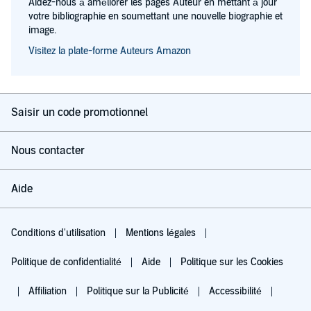
Aidez-nous à améliorer les pages Auteur en mettant à jour
votre bibliographie en soumettant une nouvelle biographie et
image.
Visitez la plate-forme Auteurs Amazon
Saisir un code promotionnel
Nous contacter
Aide
Conditions d'utilisation
Mentions légales
Politique de confidentialité
Aide
Politique sur les Cookies
Affiliation
Politique sur la Publicité
Accessibilité