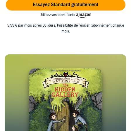
Essayez Standard gratuitement
Utilisez vos identifiants
5,99 € par mois après 30 jours. Possibilité de résilier l'abonnement chaque
mois.