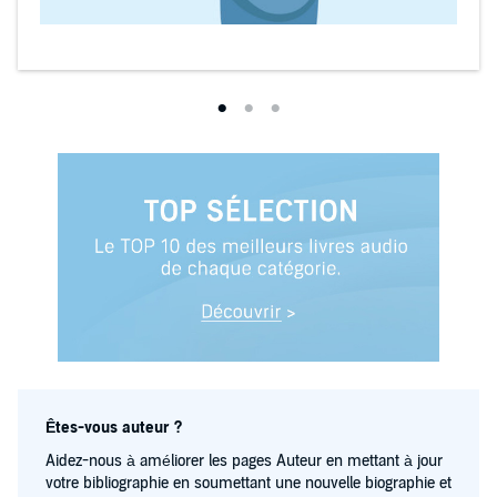
Êtes-vous auteur ?
Aidez-nous à améliorer les pages Auteur en mettant à jour
votre bibliographie en soumettant une nouvelle biographie et