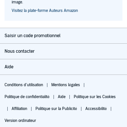
image.
Visitez la plate-forme Auteurs Amazon
Saisir un code promotionnel
Nous contacter
Aide
Conditions d'utilisation
Mentions légales
Politique de confidentialité
Aide
Politique sur les Cookies
Affiliation
Politique sur la Publicité
Accessibilité
Version ordinateur