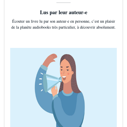
Lus par leur auteur-e
Écouter un livre lu par son auteur·e en personne, c’est un plaisir
de la planète audiobooks très particulier, à découvrir absolument.