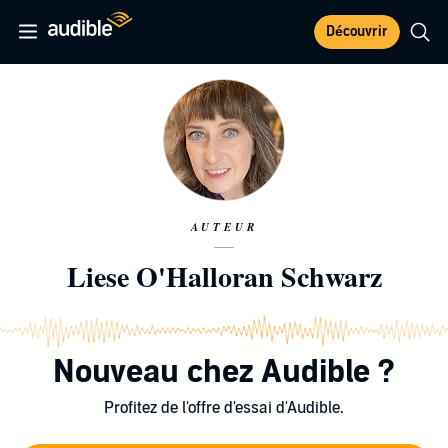
Découvrir
AUTEUR
Liese O'Halloran Schwarz
Nouveau chez Audible ?
Profitez de l'offre d'essai d'Audible.