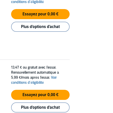
conditions d'éligibilité
Essayez pour 0,00 €
Plus d'options d'achat
13,47 €
ou gratuit avec l'essai.
Renouvellement automatique à
5,99 €/mois après l'essai.
Voir
conditions d'éligibilité
Essayez pour 0,00 €
Plus d'options d'achat