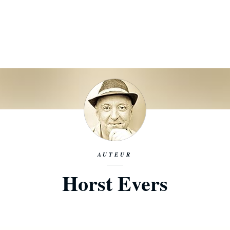
AUTEUR
Horst Evers