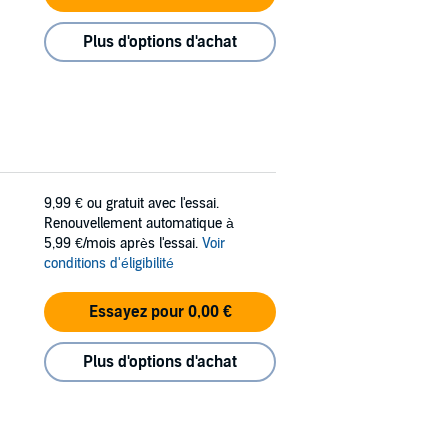
Plus d'options d'achat
9,99 €
ou gratuit avec l'essai.
Renouvellement automatique à
5,99 €/mois après l'essai.
Voir
conditions d'éligibilité
Essayez pour 0,00 €
Plus d'options d'achat