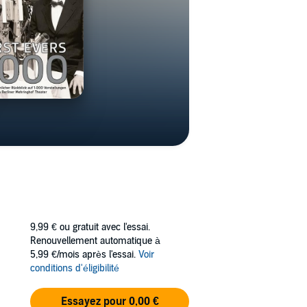
9,99 €
ou gratuit avec l'essai.
Renouvellement automatique à
5,99 €/mois après l'essai.
Voir
conditions d'éligibilité
Essayez pour 0,00 €