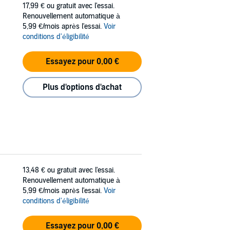
17,99 €
ou gratuit avec l'essai.
Renouvellement automatique à
5,99 €/mois après l'essai.
Voir
conditions d'éligibilité
Essayez pour 0,00 €
Plus d'options d'achat
13,48 €
ou gratuit avec l'essai.
Renouvellement automatique à
5,99 €/mois après l'essai.
Voir
conditions d'éligibilité
Essayez pour 0,00 €