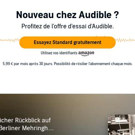
Nouveau chez Audible ?
Profitez de l'offre d'essai d'Audible.
Essayez Standard gratuitement
Utilisez vos identifiants
5,99 € par mois après 30 jours. Possibilité de résilier l'abonnement chaque mois.
icher Rückblick auf
Berliner Mehringhof