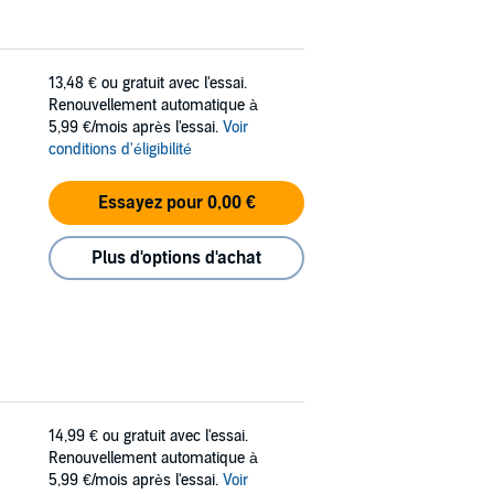
13,48 €
ou gratuit avec l'essai.
Renouvellement automatique à
5,99 €/mois après l'essai.
Voir
conditions d'éligibilité
Essayez pour 0,00 €
Plus d'options d'achat
14,99 €
ou gratuit avec l'essai.
Renouvellement automatique à
5,99 €/mois après l'essai.
Voir