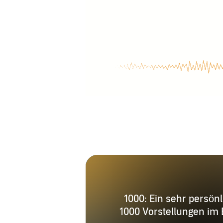
1000: Ein sehr persönl
1000 Vorstellungen im 