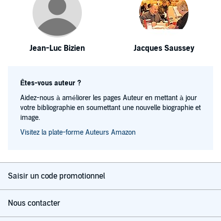
Jean-Luc Bizien
Jacques Saussey
Êtes-vous auteur ?
Aidez-nous à améliorer les pages Auteur en mettant à jour
votre bibliographie en soumettant une nouvelle biographie et
image.
Visitez la plate-forme Auteurs Amazon
Saisir un code promotionnel
Nous contacter