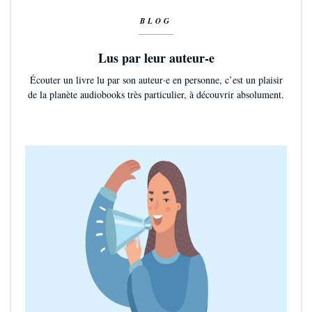
BLOG
Lus par leur auteur-e
Écouter un livre lu par son auteur·e en personne, c’est un plaisir
de la planète audiobooks très particulier, à découvrir absolument.