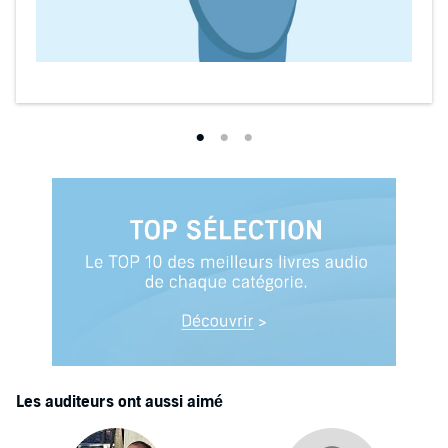
Les auditeurs ont aussi aimé