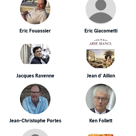
Eric Fouassier
Eric Giacometti
Jacques Ravenne
Jean d' Aillon
Jean-Christophe Portes
Ken Follett