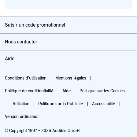
Saisir un code promotionnel
Nous contacter
Aide
Conditions d'utilisation
Mentions légales
Politique de confidentialité
Aide
Politique sur les Cookies
Affiliation
Politique sur la Publicité
Accessibilité
Version ordinateur
© Copyright 1997 - 2026 Audible GmbH