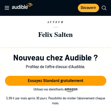
Découvrir
AUTEUR
Felix Salten
Nouveau chez Audible ?
Profitez de l'offre d'essai d'Audible.
Essayez Standard gratuitement
Utilisez vos identifiants
5,99 € par mois après 30 jours. Possibilité de résilier l'abonnement chaque
mois.