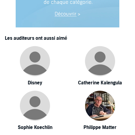
Les auditeurs ont aussi aimé
Disney
Catherine Kalengula
Sophie Koechlin
Philippe Matter