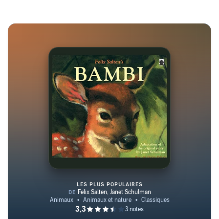
LES PLUS POPULAIRES
Bambi