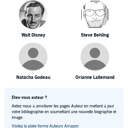
Walt Disney
Steve Behling
Natacha Godeau
Orianne Lallemand
Êtes-vous auteur ?
Aidez-nous à améliorer les pages Auteur en mettant à jour
votre bibliographie en soumettant une nouvelle biographie et
image.
Visitez la plate-forme Auteurs Amazon