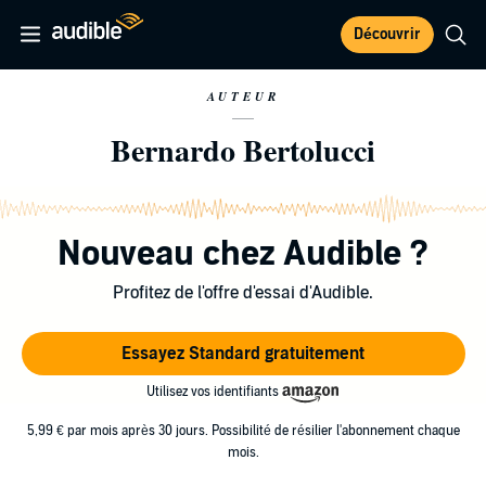
Découvrir
AUTEUR
Bernardo Bertolucci
Nouveau chez Audible ?
Profitez de l'offre d'essai d'Audible.
Essayez Standard gratuitement
Utilisez vos identifiants
5,99 € par mois après 30 jours. Possibilité de résilier l'abonnement chaque
mois.