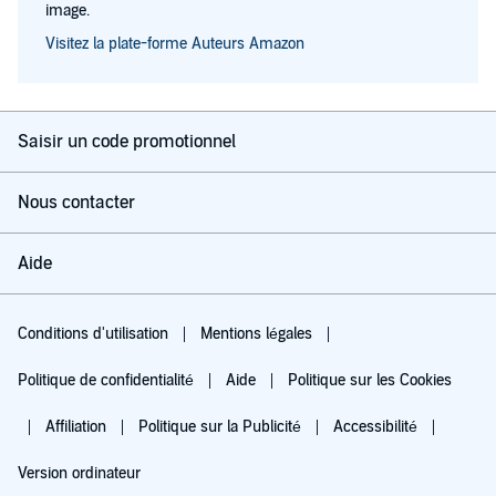
image.
Visitez la plate-forme Auteurs Amazon
Saisir un code promotionnel
Nous contacter
Aide
Conditions d'utilisation
Mentions légales
Politique de confidentialité
Aide
Politique sur les Cookies
Affiliation
Politique sur la Publicité
Accessibilité
Version ordinateur