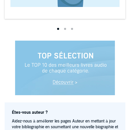
Êtes-vous auteur ?
Aidez-nous à améliorer les pages Auteur en mettant à jour
votre bibliographie en soumettant une nouvelle biographie et