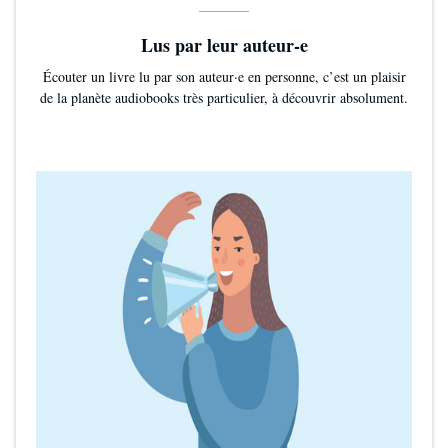
Lus par leur auteur-e
Écouter un livre lu par son auteur·e en personne, c’est un plaisir
de la planète audiobooks très particulier, à découvrir absolument.