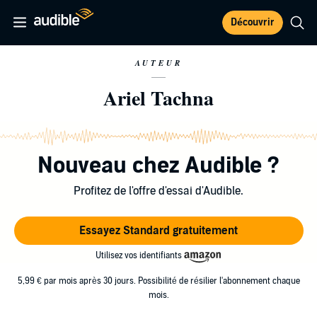
Découvrir
AUTEUR
Ariel Tachna
Nouveau chez Audible ?
Profitez de l'offre d'essai d'Audible.
Essayez Standard gratuitement
Utilisez vos identifiants
5,99 € par mois après 30 jours. Possibilité de résilier l'abonnement chaque
mois.