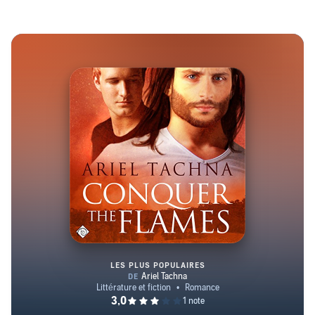
LES PLUS POPULAIRES
Conquer the Flames