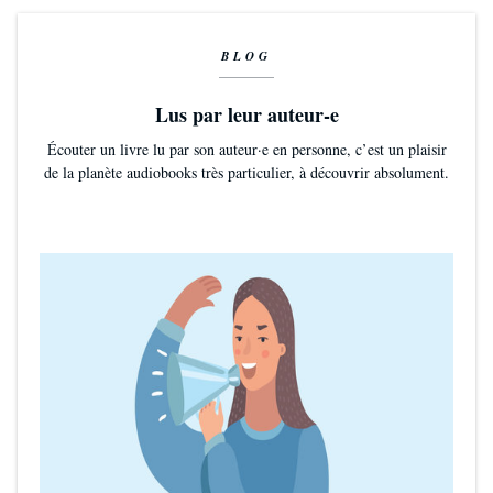
BLOG
Lus par leur auteur-e
Écouter un livre lu par son auteur·e en personne, c’est un plaisir
de la planète audiobooks très particulier, à découvrir absolument.