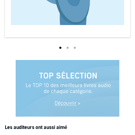
Les auditeurs ont aussi aimé