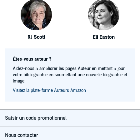
RJ Scott
Eli Easton
Êtes-vous auteur ?
Aidez-nous à améliorer les pages Auteur en mettant à jour
votre bibliographie en soumettant une nouvelle biographie et
image.
Visitez la plate-forme Auteurs Amazon
Saisir un code promotionnel
Nous contacter