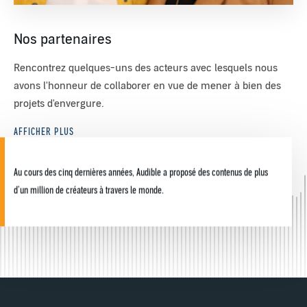
Nos partenaires
Rencontrez quelques-uns des acteurs avec lesquels nous
avons l'honneur de collaborer en vue de mener à bien des
projets d'envergure.
AFFICHER PLUS
Au cours des cinq dernières années, Audible a proposé des contenus de plus
d’un million de créateurs à travers le monde.