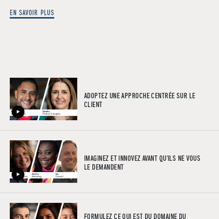
EN SAVOIR PLUS
ADOPTEZ UNE APPROCHE CENTRÉE SUR LE
CLIENT
IMAGINEZ ET INNOVEZ AVANT QU'ILS NE VOUS
LE DEMANDENT
FORMULEZ CE QUI EST DU DOMAINE DU