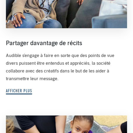
Partager davantage de récits
Audible s'engage à faire en sorte que des points de vue
divers puissent être entendus et appréciés, la société
collabore avec des créatifs dans le but de les aider à
transmettre leur message.
AFFICHER PLUS