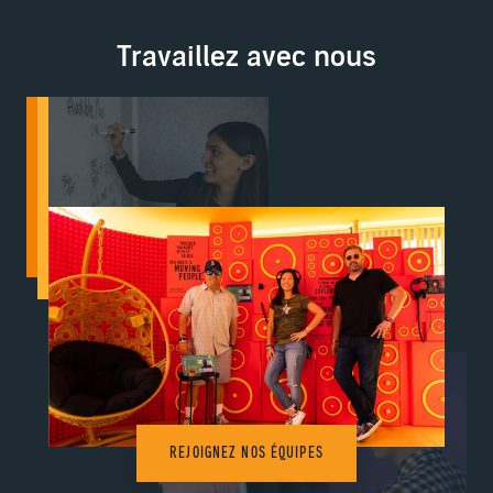
Travaillez avec nous
REJOIGNEZ NOS ÉQUIPES