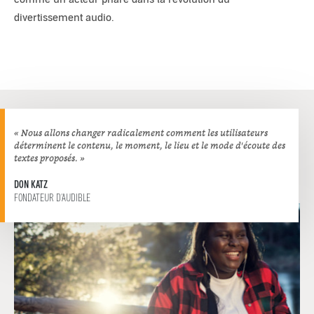
divertissement audio.
« Nous allons changer radicalement comment les utilisateurs
déterminent le contenu, le moment, le lieu et le mode d'écoute des
textes proposés. »
DON KATZ
FONDATEUR D'AUDIBLE