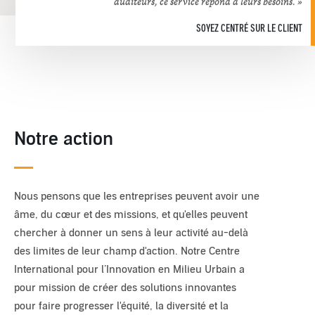
auditeurs, ce service répond à leurs besoins. »
SOYEZ CENTRÉ SUR LE CLIENT
Notre action
Nous pensons que les entreprises peuvent avoir une
âme, du cœur et des missions, et qu'elles peuvent
chercher à donner un sens à leur activité au-delà
des limites de leur champ d'action. Notre Centre
International pour l’Innovation en Milieu Urbain a
pour mission de créer des solutions innovantes
pour faire progresser l'équité, la diversité et la