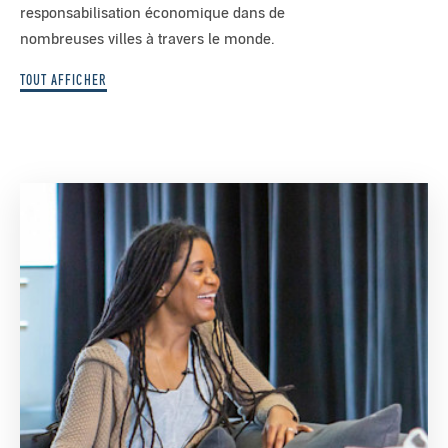
responsabilisation économique dans de
nombreuses villes à travers le monde.
TOUT AFFICHER