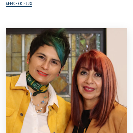
AFFICHER PLUS