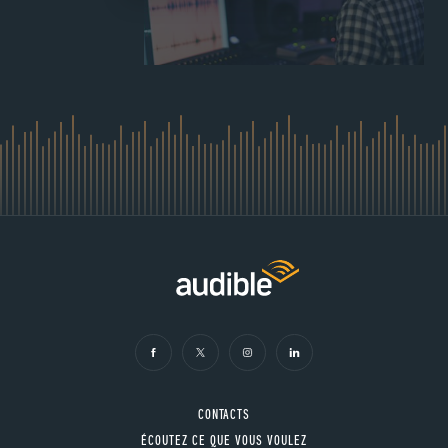
CONTACTS
ÉCOUTEZ CE QUE VOUS VOULEZ