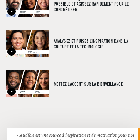
POSSIBLE ET AGISSEZ RAPIDEMENT POUR LE
CONCRÉTISER
ANALYSEZ ET PUISEZ L'INSPIRATION DANS LA
CULTURE ET LA TECHNOLOGIE
METTEZ L'ACCENT SUR LA BIENVEILLANCE
« Audible est une source d'inspiration et de motivation pour nos