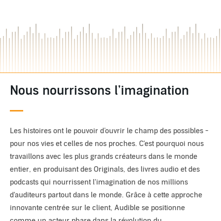
Nous nourrissons l’imagination
Les histoires ont le pouvoir d’ouvrir le champ des possibles -
pour nos vies et celles de nos proches. C'est pourquoi nous
travaillons avec les plus grands créateurs dans le monde
entier, en produisant des Originals, des livres audio et des
podcasts qui nourrissent l'imagination de nos millions
d'auditeurs partout dans le monde. Grâce à cette approche
innovante centrée sur le client, Audible se positionne
comme un acteur phare dans la révolution du