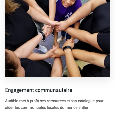
Engagement communautaire
Audible met à profit ses ressources et son catalogue pour
aider les communautés locales du monde entier.