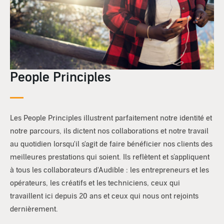
People Principles
Les People Principles illustrent parfaitement notre identité et
notre parcours, ils dictent nos collaborations et notre travail
au quotidien lorsqu'il s'agit de faire bénéficier nos clients des
meilleures prestations qui soient. Ils reflètent et s’appliquent
à tous les collaborateurs d'Audible : les entrepreneurs et les
opérateurs, les créatifs et les techniciens, ceux qui
travaillent ici depuis 20 ans et ceux qui nous ont rejoints
dernièrement.