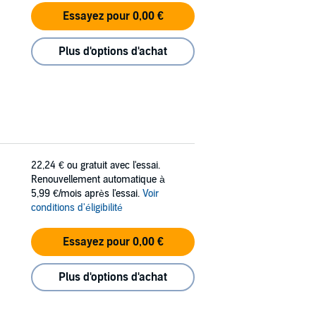
Essayez pour 0,00 €
Plus d'options d'achat
22,24 €
ou gratuit avec l'essai.
Renouvellement automatique à
5,99 €/mois après l'essai.
Voir
conditions d'éligibilité
Essayez pour 0,00 €
Plus d'options d'achat