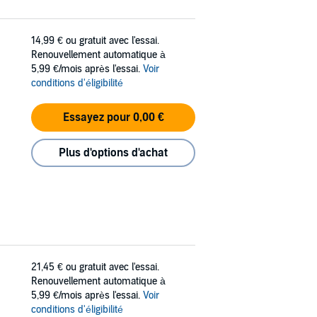
14,99 €
ou gratuit avec l'essai.
Renouvellement automatique à
5,99 €/mois après l'essai.
Voir
conditions d'éligibilité
Essayez pour 0,00 €
Plus d'options d'achat
21,45 €
ou gratuit avec l'essai.
Renouvellement automatique à
5,99 €/mois après l'essai.
Voir
conditions d'éligibilité