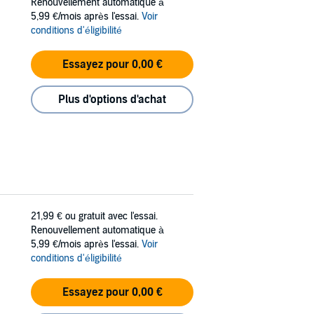
Renouvellement automatique à
5,99 €/mois après l'essai.
Voir
conditions d'éligibilité
Essayez pour 0,00 €
Plus d'options d'achat
21,99 €
ou gratuit avec l'essai.
Renouvellement automatique à
5,99 €/mois après l'essai.
Voir
conditions d'éligibilité
Essayez pour 0,00 €