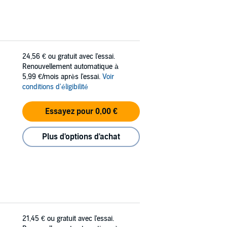
24,56 €
ou gratuit avec l'essai.
Renouvellement automatique à
5,99 €/mois après l'essai.
Voir
conditions d'éligibilité
Essayez pour 0,00 €
Plus d'options d'achat
21,45 €
ou gratuit avec l'essai.