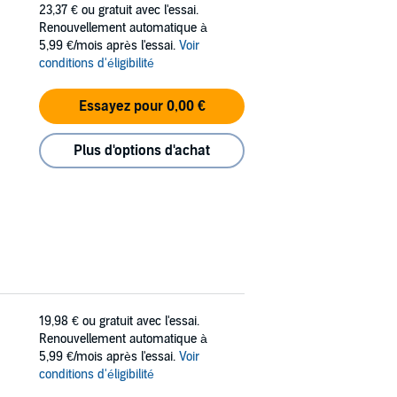
23,37 €
ou gratuit avec l'essai.
Renouvellement automatique à
5,99 €/mois après l'essai.
Voir
conditions d'éligibilité
Essayez pour 0,00 €
Plus d'options d'achat
19,98 €
ou gratuit avec l'essai.
Renouvellement automatique à
5,99 €/mois après l'essai.
Voir
conditions d'éligibilité