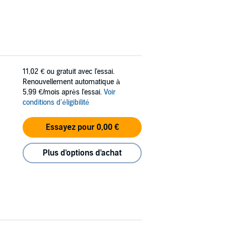
11,02 €
ou gratuit avec l'essai.
Renouvellement automatique à
5,99 €/mois après l'essai.
Voir
conditions d'éligibilité
Essayez pour 0,00 €
Plus d'options d'achat