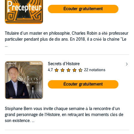
Écouter gratuitement
Titulaire d'un master en philosophie, Charles Robin a été professeur
particulier pendant plus de dix ans. En 2018, il a créé la chaîne "Le
...
Secrets d'Histoire
4,7
22 notations
Écouter gratuitement
Stéphane Bern vous invite chaque semaine à la rencontre d’un
grand personnage de l’Histoire, en retraçant les moments clés de
son existence. ...