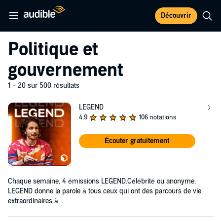
Découvrir
Politique et
gouvernement
1 - 20 sur 500 résultats
LEGEND
4,9
106 notations
Écouter gratuitement
Chaque semaine, 4 émissions LEGEND.Célébrité ou anonyme,
LEGEND donne la parole à tous ceux qui ont des parcours de vie
extraordinaires à ...