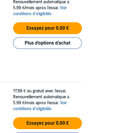
Renouvellement automatique à
5,99 €/mois après l'essai.
Voir
conditions d'éligibilité
Essayez pour 0,00 €
Plus d'options d'achat
17,99 €
ou gratuit avec l'essai.
Renouvellement automatique à
5,99 €/mois après l'essai.
Voir
conditions d'éligibilité
Essayez pour 0,00 €