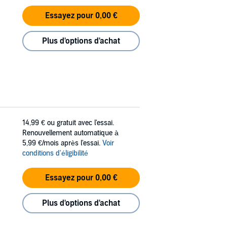
Essayez pour 0,00 €
Plus d'options d'achat
14,99 €
ou gratuit avec l'essai.
Renouvellement automatique à
5,99 €/mois après l'essai.
Voir
conditions d'éligibilité
Essayez pour 0,00 €
Plus d'options d'achat