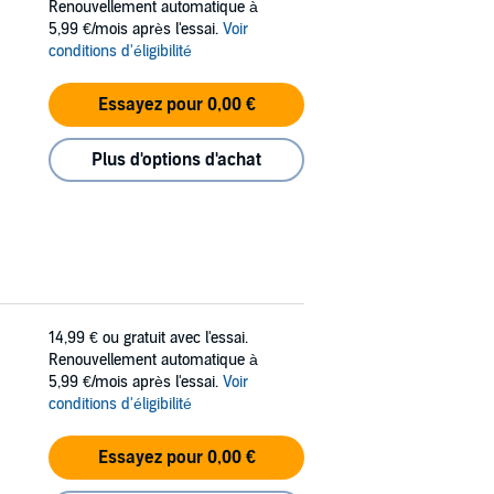
Renouvellement automatique à
5,99 €/mois après l'essai.
Voir
conditions d'éligibilité
Essayez pour 0,00 €
Plus d'options d'achat
14,99 €
ou gratuit avec l'essai.
Renouvellement automatique à
5,99 €/mois après l'essai.
Voir
conditions d'éligibilité
Essayez pour 0,00 €