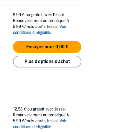
9,99 €
ou gratuit avec l'essai.
Renouvellement automatique à
5,99 €/mois après l'essai.
Voir
conditions d'éligibilité
Essayez pour 0,00 €
Plus d'options d'achat
12,98 €
ou gratuit avec l'essai.
Renouvellement automatique à
5,99 €/mois après l'essai.
Voir
conditions d'éligibilité