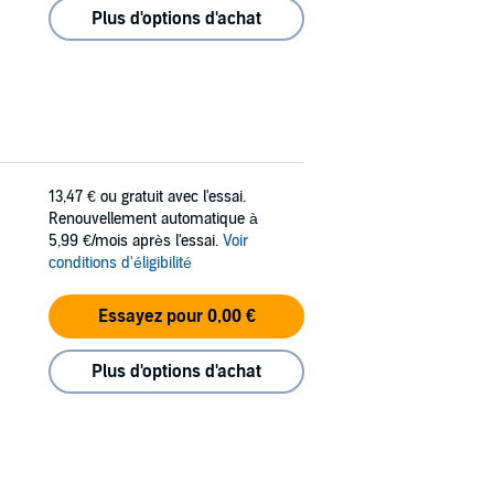
Plus d'options d'achat
13,47 €
ou gratuit avec l'essai.
Renouvellement automatique à
5,99 €/mois après l'essai.
Voir
conditions d'éligibilité
Essayez pour 0,00 €
Plus d'options d'achat