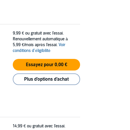
9,99 €
ou gratuit avec l'essai.
Renouvellement automatique à
5,99 €/mois après l'essai.
Voir
conditions d'éligibilité
Essayez pour 0,00 €
Plus d'options d'achat
14,99 €
ou gratuit avec l'essai.