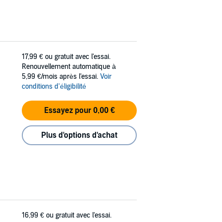
17,99 €
ou gratuit avec l'essai.
Renouvellement automatique à
5,99 €/mois après l'essai.
Voir
conditions d'éligibilité
Essayez pour 0,00 €
Plus d'options d'achat
16,99 €
ou gratuit avec l'essai.