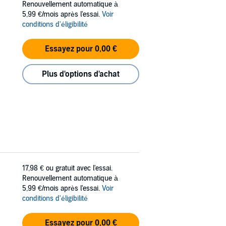
Renouvellement automatique à
5,99 €/mois après l'essai.
Voir
conditions d'éligibilité
Essayez pour 0,00 €
Plus d'options d'achat
17,98 €
ou gratuit avec l'essai.
Renouvellement automatique à
5,99 €/mois après l'essai.
Voir
conditions d'éligibilité
Essayez pour 0,00 €