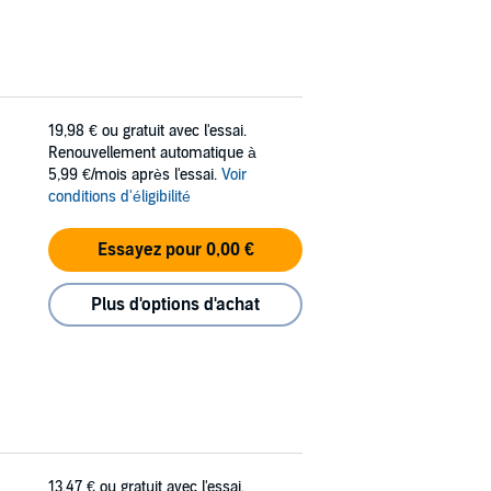
19,98 €
ou gratuit avec l'essai.
Renouvellement automatique à
5,99 €/mois après l'essai.
Voir
conditions d'éligibilité
Essayez pour 0,00 €
Plus d'options d'achat
13,47 €
ou gratuit avec l'essai.