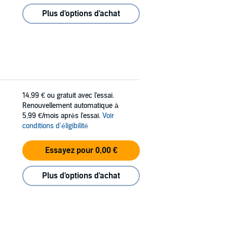
Plus d'options d'achat
14,99 €
ou gratuit avec l'essai.
Renouvellement automatique à
5,99 €/mois après l'essai.
Voir
conditions d'éligibilité
Essayez pour 0,00 €
Plus d'options d'achat