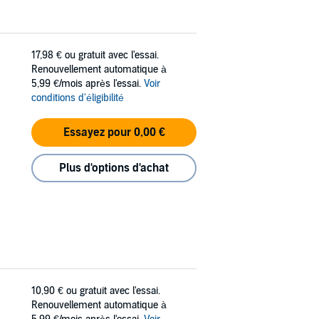
17,98 €
ou gratuit avec l'essai.
Renouvellement automatique à
5,99 €/mois après l'essai.
Voir
conditions d'éligibilité
Essayez pour 0,00 €
Plus d'options d'achat
10,90 €
ou gratuit avec l'essai.
Renouvellement automatique à