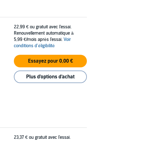
22,99 €
ou gratuit avec l'essai.
Renouvellement automatique à
5,99 €/mois après l'essai.
Voir
conditions d'éligibilité
Essayez pour 0,00 €
Plus d'options d'achat
23,37 €
ou gratuit avec l'essai.