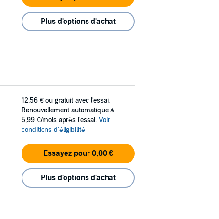
Plus d'options d'achat
12,56 €
ou gratuit avec l'essai.
Renouvellement automatique à
5,99 €/mois après l'essai.
Voir
conditions d'éligibilité
Essayez pour 0,00 €
Plus d'options d'achat