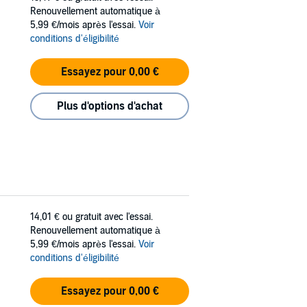
Renouvellement automatique à
5,99 €/mois après l'essai.
Voir
conditions d'éligibilité
Essayez pour 0,00 €
Plus d'options d'achat
14,01 €
ou gratuit avec l'essai.
Renouvellement automatique à
5,99 €/mois après l'essai.
Voir
conditions d'éligibilité
Essayez pour 0,00 €