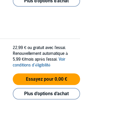
Plus d'options d'achat
22,99 €
ou gratuit avec l'essai.
Renouvellement automatique à
5,99 €/mois après l'essai.
Voir
conditions d'éligibilité
Essayez pour 0,00 €
Plus d'options d'achat