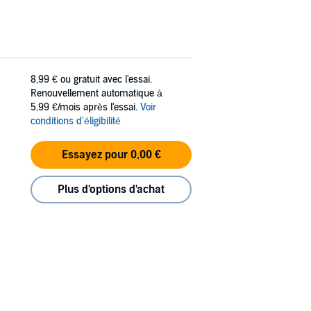
8,99 €
ou gratuit avec l'essai.
Renouvellement automatique à
5,99 €/mois après l'essai.
Voir
conditions d'éligibilité
Essayez pour 0,00 €
Plus d'options d'achat