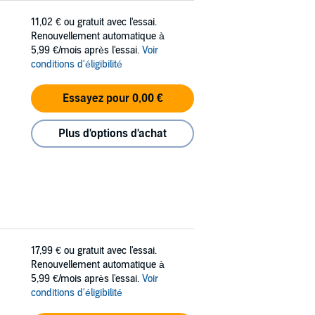
11,02 €
ou gratuit avec l'essai.
Renouvellement automatique à
5,99 €/mois après l'essai.
Voir
conditions d'éligibilité
Essayez pour 0,00 €
Plus d'options d'achat
17,99 €
ou gratuit avec l'essai.
Renouvellement automatique à
5,99 €/mois après l'essai.
Voir
conditions d'éligibilité