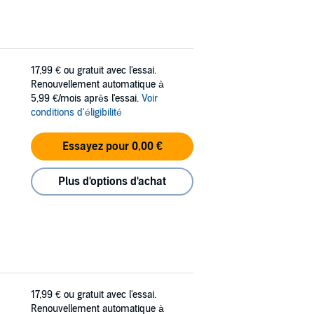
17,99 €
ou gratuit avec l'essai.
Renouvellement automatique à
5,99 €/mois après l'essai.
Voir
conditions d'éligibilité
Essayez pour 0,00 €
Plus d'options d'achat
17,99 €
ou gratuit avec l'essai.
Renouvellement automatique à