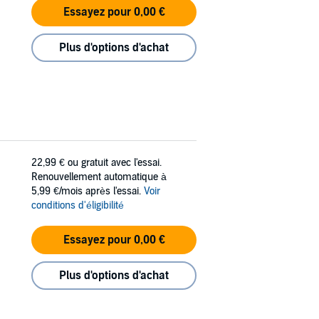
Essayez pour 0,00 €
Plus d'options d'achat
22,99 €
ou gratuit avec l'essai.
Renouvellement automatique à
5,99 €/mois après l'essai.
Voir
conditions d'éligibilité
Essayez pour 0,00 €
Plus d'options d'achat