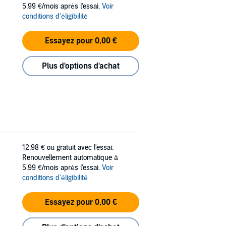
5,99 €/mois après l'essai.
Voir
conditions d'éligibilité
Essayez pour 0,00 €
Plus d'options d'achat
12,98 €
ou gratuit avec l'essai.
Renouvellement automatique à
5,99 €/mois après l'essai.
Voir
conditions d'éligibilité
Essayez pour 0,00 €