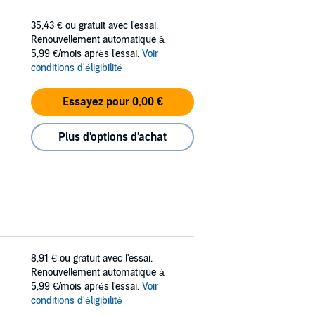
35,43 €
ou gratuit avec l'essai.
Renouvellement automatique à
5,99 €/mois après l'essai.
Voir
conditions d'éligibilité
Essayez pour 0,00 €
Plus d'options d'achat
8,91 €
ou gratuit avec l'essai.
Renouvellement automatique à
5,99 €/mois après l'essai.
Voir
conditions d'éligibilité