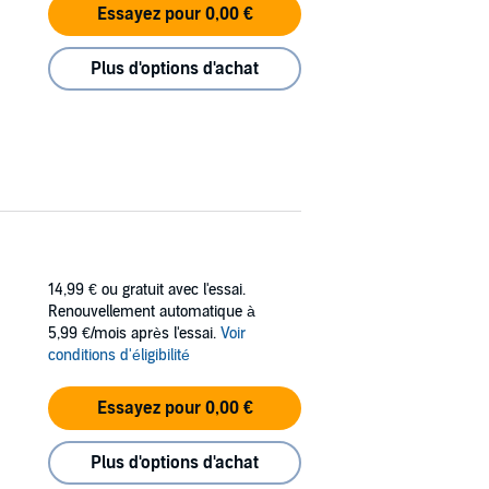
Essayez pour 0,00 €
Plus d'options d'achat
14,99 €
ou gratuit avec l'essai.
Renouvellement automatique à
5,99 €/mois après l'essai.
Voir
conditions d'éligibilité
Essayez pour 0,00 €
Plus d'options d'achat