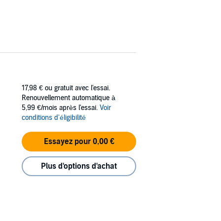
17,98 €
ou gratuit avec l'essai.
Renouvellement automatique à
5,99 €/mois après l'essai.
Voir
conditions d'éligibilité
Essayez pour 0,00 €
Plus d'options d'achat