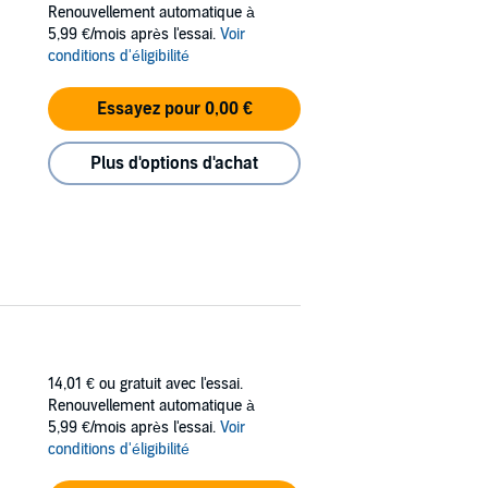
Renouvellement automatique à
5,99 €/mois après l'essai.
Voir
conditions d'éligibilité
Essayez pour 0,00 €
Plus d'options d'achat
14,01 €
ou gratuit avec l'essai.
Renouvellement automatique à
5,99 €/mois après l'essai.
Voir
conditions d'éligibilité