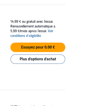
14,99 €
ou gratuit avec l'essai.
Renouvellement automatique à
5,99 €/mois après l'essai.
Voir
conditions d'éligibilité
Essayez pour 0,00 €
Plus d'options d'achat