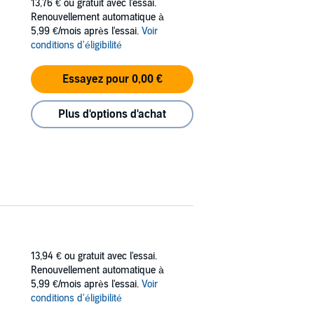
13,76 €
ou gratuit avec l'essai.
Renouvellement automatique à
5,99 €/mois après l'essai.
Voir
conditions d'éligibilité
Essayez pour 0,00 €
Plus d'options d'achat
13,94 €
ou gratuit avec l'essai.
Renouvellement automatique à
5,99 €/mois après l'essai.
Voir
conditions d'éligibilité