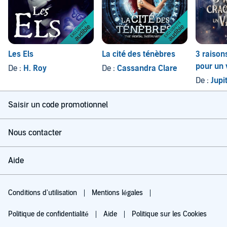
Les Els
La cité des ténèbres
3 raison
pour un
De :
H. Roy
De :
Cassandra Clare
De :
Jupi
Saisir un code promotionnel
Nous contacter
Aide
Conditions d'utilisation
Mentions légales
Politique de confidentialité
Aide
Politique sur les Cookies