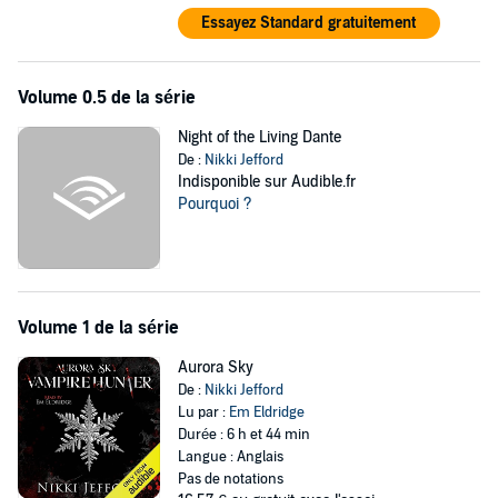
Essayez Standard gratuitement
Volume 0.5 de la série
Night of the Living Dante
De :
Nikki Jefford
Indisponible sur Audible.fr
Pourquoi ?
Volume 1 de la série
Aurora Sky
De :
Nikki Jefford
Lu par :
Em Eldridge
Durée : 6 h et 44 min
Langue : Anglais
Pas de notations