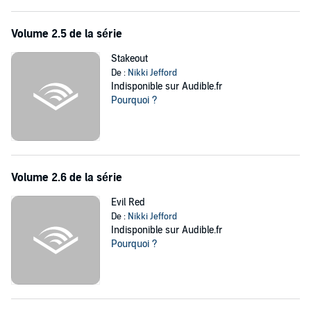
Volume 2.5 de la série
Stakeout
De :
Nikki Jefford
Indisponible sur Audible.fr
Pourquoi ?
Volume 2.6 de la série
Evil Red
De :
Nikki Jefford
Indisponible sur Audible.fr
Pourquoi ?