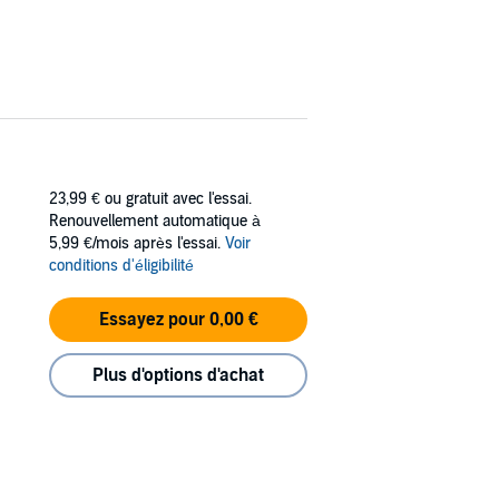
23,99 €
ou gratuit avec l'essai.
Renouvellement automatique à
5,99 €/mois après l'essai.
Voir
conditions d'éligibilité
Essayez pour 0,00 €
Plus d'options d'achat