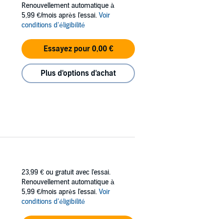
Renouvellement automatique à
5,99 €/mois après l'essai.
Voir
conditions d'éligibilité
Essayez pour 0,00 €
Plus d'options d'achat
23,99 €
ou gratuit avec l'essai.
Renouvellement automatique à
5,99 €/mois après l'essai.
Voir
conditions d'éligibilité