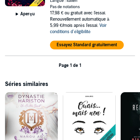
Langue : Italien
Pas de notations
17,98 €
ou gratuit avec l'essai.
Aperçu
Renouvellement automatique à
5,99 €/mois après l'essai.
Voir
conditions d'éligibilité
Essayez Standard gratuitement
Page 1 de 1
Séries similaires