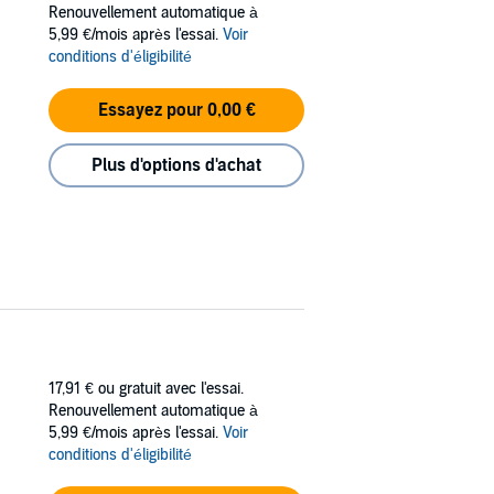
Renouvellement automatique à
5,99 €/mois après l'essai.
Voir
conditions d'éligibilité
Essayez pour 0,00 €
Plus d'options d'achat
17,91 €
ou gratuit avec l'essai.
Renouvellement automatique à
5,99 €/mois après l'essai.
Voir
conditions d'éligibilité