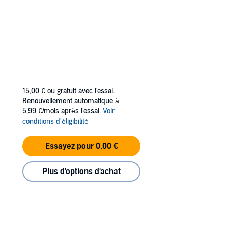
15,00 €
ou gratuit avec l'essai.
Renouvellement automatique à
5,99 €/mois après l'essai.
Voir
conditions d'éligibilité
Essayez pour 0,00 €
Plus d'options d'achat