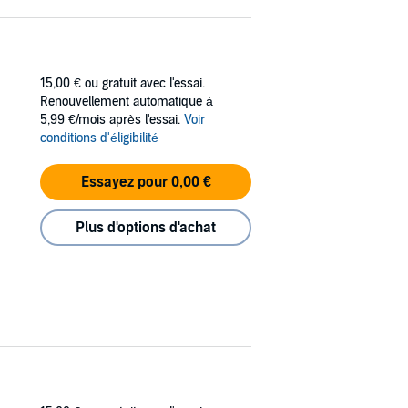
15,00 €
ou gratuit avec l'essai.
Renouvellement automatique à
5,99 €/mois après l'essai.
Voir
conditions d'éligibilité
Essayez pour 0,00 €
Plus d'options d'achat