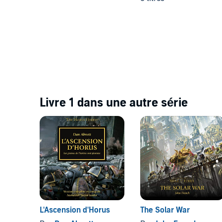
Livre 1 dans une autre série
L'Ascension d'Horus
The Solar War