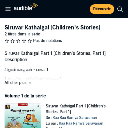
Découvrir
Siruvar Kathaigal [Children’s Stories]
2 titres dans la série
Pas de notations
Siruvar Kathaigal Part 1 [Children’s Stories, Part 1]
Description
சிறுவர் கதைகள் - பாகம் 1
1. ரோண்டோ சிங்கத்தின் திருமணம்
Afficher plus
2. விறகு வெட்டியும் மாய இலைகளும்
Volume 1 de la série
3. மாய புத்தகத்தின் விருப்பம்
Siruvar Kathaigal Part 1 [Children’s
©2001 Raa Raa - Ramya Saravanan (P)2015 Pustaka Digital Media
Stories, Part 1]
Pvt. Ltd.
De :
Raa Raa Ramya Saravanan
Lu par :
Raa Raa Ramya Saravanan