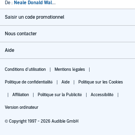
De :
Neale Donald Walsch
Saisir un code promotionnel
Nous contacter
Aide
Conditions d'utilisation
Mentions légales
Politique de confidentialité
Aide
Politique sur les Cookies
Affiliation
Politique sur la Publicité
Accessibilité
Version ordinateur
© Copyright 1997 - 2026 Audible GmbH