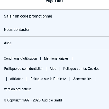
Page 1 de 1
Saisir un code promotionnel
Nous contacter
Aide
Conditions d'utilisation
Mentions légales
Politique de confidentialité
Aide
Politique sur les Cookies
Affiliation
Politique sur la Publicité
Accessibilité
Version ordinateur
© Copyright 1997 - 2026 Audible GmbH