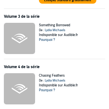
Essayez Standard gratuitement
Volume 3 de la série
Something Borrowed
De :
Lydia Michaels
Indisponible sur Audible.fr
Pourquoi ?
Volume 4 de la série
Chasing Feathers
De :
Lydia Michaels
Indisponible sur Audible.fr
Pourquoi ?