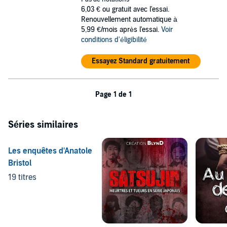
6,03 €
ou gratuit avec l'essai.
Renouvellement automatique à
5,99 €/mois après l'essai.
Voir
conditions d'éligibilité
Essayez Standard gratuitement
Page 1 de 1
Séries similaires
Les enquêtes d'Anatole
Bristol
19 titres