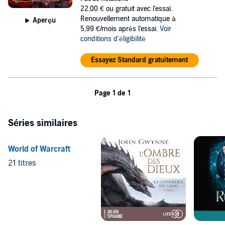
22,00 €
ou gratuit avec l'essai.
Renouvellement automatique à
Aperçu
5,99 €/mois après l'essai.
Voir
conditions d'éligibilité
Essayez Standard gratuitement
Page 1 de 1
Séries similaires
World of Warcraft
21 titres