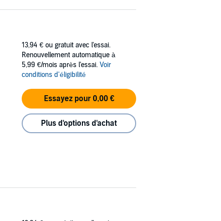
13,94 €
ou gratuit avec l'essai.
Renouvellement automatique à
5,99 €/mois après l'essai.
Voir
conditions d'éligibilité
Essayez pour 0,00 €
Plus d'options d'achat