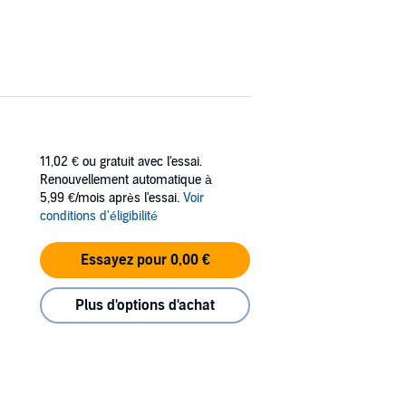
11,02 €
ou gratuit avec l'essai.
Renouvellement automatique à
5,99 €/mois après l'essai.
Voir
conditions d'éligibilité
Essayez pour 0,00 €
Plus d'options d'achat