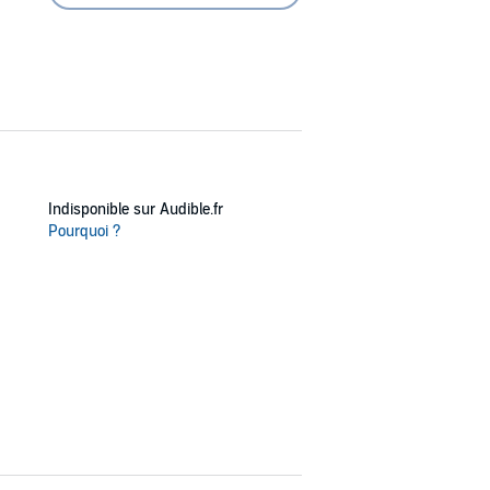
Indisponible sur Audible.fr
Pourquoi ?