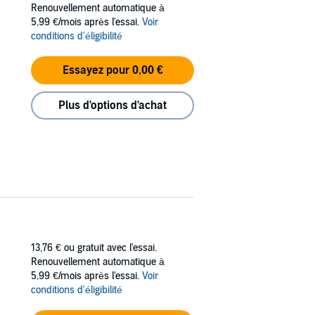
Renouvellement automatique à
5,99 €/mois après l'essai.
Voir
conditions d'éligibilité
Essayez pour 0,00 €
Plus d'options d'achat
13,76 €
ou gratuit avec l'essai.
Renouvellement automatique à
5,99 €/mois après l'essai.
Voir
conditions d'éligibilité