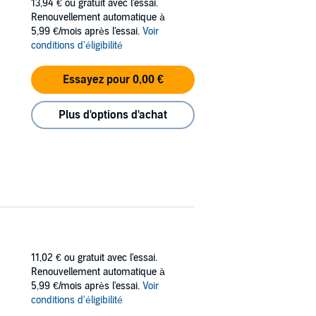
13,94 €
ou gratuit avec l'essai.
Renouvellement automatique à
5,99 €/mois après l'essai.
Voir
conditions d'éligibilité
Essayez pour 0,00 €
Plus d'options d'achat
11,02 €
ou gratuit avec l'essai.
Renouvellement automatique à
5,99 €/mois après l'essai.
Voir
conditions d'éligibilité