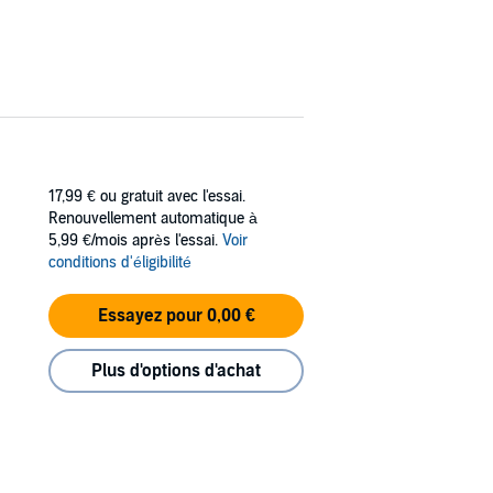
17,99 €
ou gratuit avec l'essai.
Renouvellement automatique à
5,99 €/mois après l'essai.
Voir
conditions d'éligibilité
Essayez pour 0,00 €
Plus d'options d'achat