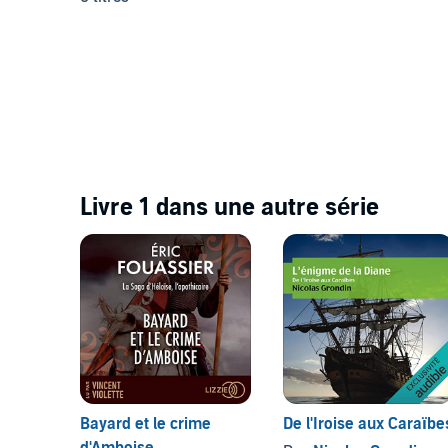
Livre 1 dans une autre série
Bayard et le crime
De l'Iroise aux Caraïbe