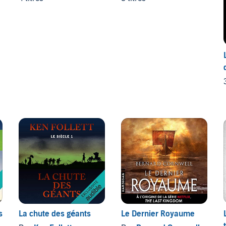
s
La chute des géants
Le Dernier Royaume