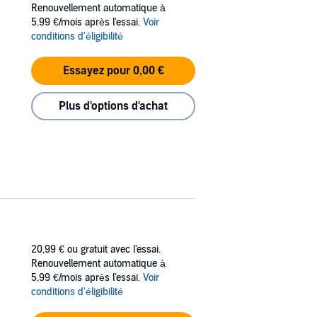
Renouvellement automatique à
5,99 €/mois après l'essai.
Voir
conditions d'éligibilité
Essayez pour 0,00 €
Plus d'options d'achat
20,99 €
ou gratuit avec l'essai.
Renouvellement automatique à
5,99 €/mois après l'essai.
Voir
conditions d'éligibilité