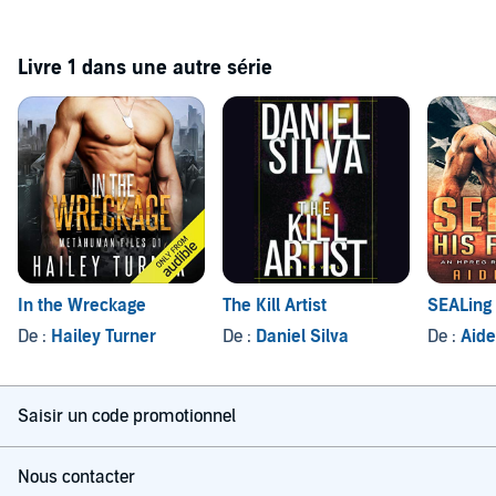
Livre 1 dans une autre série
In the Wreckage
The Kill Artist
SEALing 
De :
Hailey Turner
De :
Daniel Silva
De :
Aide
Saisir un code promotionnel
Nous contacter