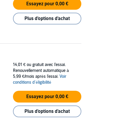
Essayez pour 0,00 €
Plus d'options d'achat
14,01 €
ou gratuit avec l'essai.
Renouvellement automatique à
5,99 €/mois après l'essai.
Voir
conditions d'éligibilité
Essayez pour 0,00 €
Plus d'options d'achat