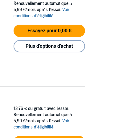
Renouvellement automatique à
5,99 €/mois après l'essai.
Voir
conditions d'éligibilité
Essayez pour 0,00 €
Plus d'options d'achat
13,76 €
ou gratuit avec l'essai.
Renouvellement automatique à
5,99 €/mois après l'essai.
Voir
conditions d'éligibilité