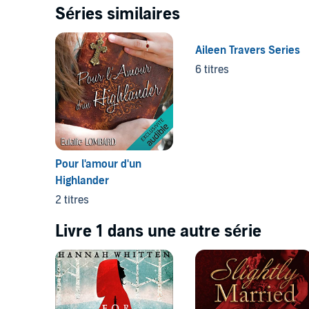
Séries similaires
Aileen Travers Series
6 titres
Pour l'amour d'un
Highlander
2 titres
Livre 1 dans une autre série