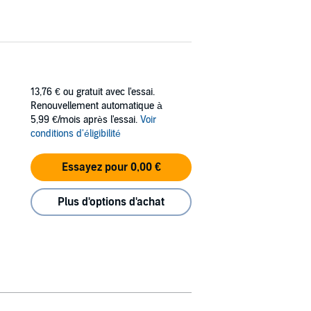
13,76 €
ou gratuit avec l'essai.
Renouvellement automatique à
5,99 €/mois après l'essai.
Voir
conditions d'éligibilité
Essayez pour 0,00 €
Plus d'options d'achat