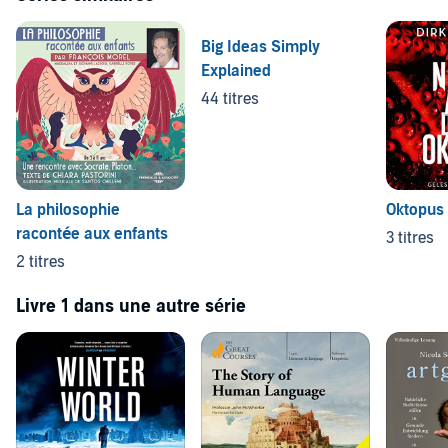
Big Ideas Simply
Explained
44 titres
La philosophie
Oktopus
racontée aux enfants
3 titres
2 titres
Livre 1 dans une autre série