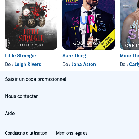
Little Stranger
Sure Thing
More Th
De :
Leigh Rivers
De :
Jana Aston
De :
Carl
Saisir un code promotionnel
Nous contacter
Aide
Conditions d'utilisation
Mentions légales