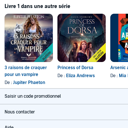
Livre 1 dans une autre série
3 raisons de craquer
Princess of Dorsa
Arsenic
pour un vampire
De :
Eliza Andrews
De :
Mia 
De :
Jupiter Phaeton
Saisir un code promotionnel
Nous contacter
Aide