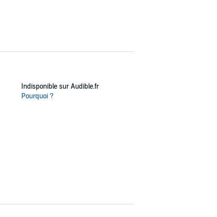
Indisponible sur Audible.fr
Pourquoi ?