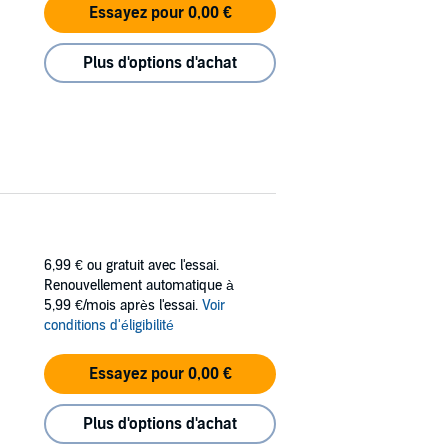
Essayez pour 0,00 €
Plus d'options d'achat
6,99 €
ou gratuit avec l'essai.
Renouvellement automatique à
5,99 €/mois après l'essai.
Voir
conditions d'éligibilité
Essayez pour 0,00 €
Plus d'options d'achat