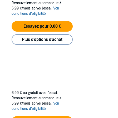
Renouvellement automatique à
5,99 €/mois après l'essai.
Voir
conditions d'éligibilité
Essayez pour 0,00 €
Plus d'options d'achat
6,99 €
ou gratuit avec l'essai.
Renouvellement automatique à
5,99 €/mois après l'essai.
Voir
conditions d'éligibilité