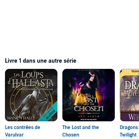
Livre 1 dans une autre série
Les contrées de
The Lost and the
Dragons
Varulvar
Chosen
Twilight