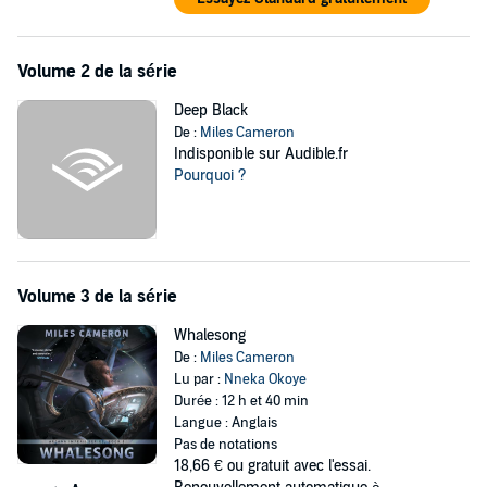
Volume 2 de la série
Deep Black
De :
Miles Cameron
Indisponible sur Audible.fr
Pourquoi ?
Volume 3 de la série
Whalesong
De :
Miles Cameron
Lu par :
Nneka Okoye
Durée : 12 h et 40 min
Langue : Anglais
Pas de notations
18,66 €
ou gratuit avec l'essai.