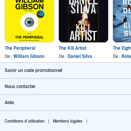
The Peripheral
The Kill Artist
The Eigh
De :
William Gibson
De :
Daniel Silva
De :
Robe
Saisir un code promotionnel
Nous contacter
Aide
Conditions d'utilisation
Mentions légales