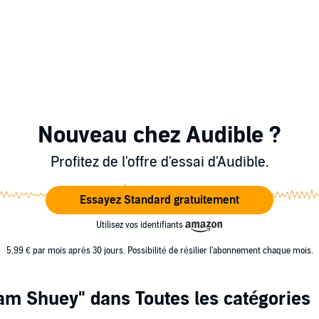
Nouveau chez Audible ?
Profitez de l'offre d'essai d'Audible.
Essayez Standard gratuitement
Utilisez vos identifiants
5,99 € par mois après 30 jours. Possibilité de résilier l'abonnement chaque mois.
iam Shuey"
dans Toutes les catégories