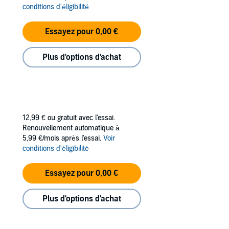
conditions d'éligibilité
Essayez pour 0,00 €
Plus d'options d'achat
12,99 €
ou gratuit avec l'essai.
Renouvellement automatique à
5,99 €/mois après l'essai.
Voir
conditions d'éligibilité
Essayez pour 0,00 €
Plus d'options d'achat