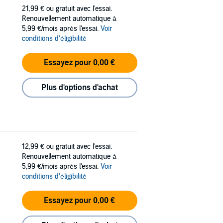
21,99 €
ou gratuit avec l'essai.
Renouvellement automatique à
5,99 €/mois après l'essai.
Voir
conditions d'éligibilité
Essayez pour 0,00 €
Plus d'options d'achat
12,99 €
ou gratuit avec l'essai.
Renouvellement automatique à
5,99 €/mois après l'essai.
Voir
conditions d'éligibilité
Essayez pour 0,00 €