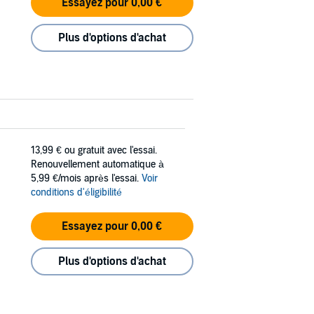
Essayez pour 0,00 €
Plus d'options d'achat
13,99 €
ou gratuit avec l'essai.
Renouvellement automatique à
5,99 €/mois après l'essai.
Voir
conditions d'éligibilité
Essayez pour 0,00 €
Plus d'options d'achat