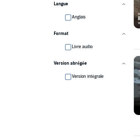
Langue
Anglais
Format
Livre audio
Version abrégée
Version intégrale