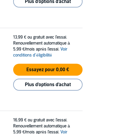
Plus d'options d'achat
13,99 €
ou gratuit avec l'essai.
Renouvellement automatique à
5,99 €/mois après l'essai.
Voir
conditions d'éligibilité
Essayez pour 0,00 €
Plus d'options d'achat
16,99 €
ou gratuit avec l'essai.
Renouvellement automatique à
5,99 €/mois après l'essai.
Voir