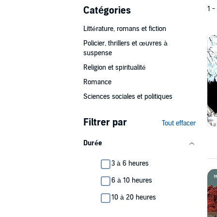
Catégories
1 -
Littérature, romans et fiction
Policier, thrillers et œuvres à
suspense
Religion et spiritualité
Romance
Sciences sociales et politiques
Filtrer par
Tout effacer
Durée
3 à 6 heures
6 à 10 heures
10 à 20 heures