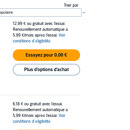
Trier par
12,99 €
ou gratuit avec l'essai.
Renouvellement automatique à
5,99 €/mois après l'essai.
Voir
conditions d'éligibilité
Essayez pour 0,00 €
Plus d'options d'achat
6,18 €
ou gratuit avec l'essai.
Renouvellement automatique à
5,99 €/mois après l'essai.
Voir
conditions d'éligibilité