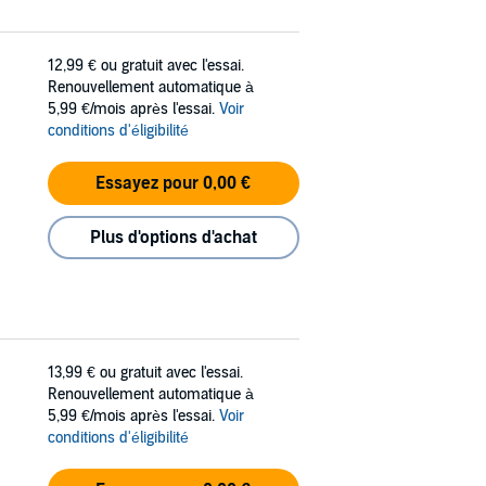
12,99 €
ou gratuit avec l'essai.
Renouvellement automatique à
5,99 €/mois après l'essai.
Voir
conditions d'éligibilité
Essayez pour 0,00 €
Plus d'options d'achat
13,99 €
ou gratuit avec l'essai.
Renouvellement automatique à
5,99 €/mois après l'essai.
Voir
conditions d'éligibilité