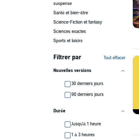
suspense
Santé et bien-être
Science-Fiction et fantasy
Sciences exactes
Sports et loisirs
Filtrer par
Tout effacer
Nouvelles versions
30 derniers jours
90 derniers jours
Durée
Jusqu'à 1 heure
1 à 3 heures