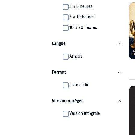
3 à 6 heures
6 à 10 heures
10 à 20 heures
Langue
Anglais
Format
Livre audio
Version abrégée
Version intégrale