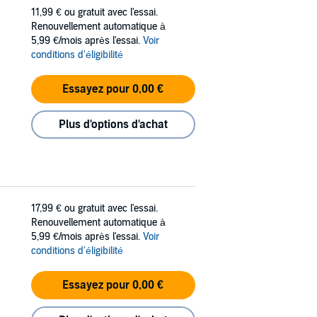
11,99 €
ou gratuit avec l'essai.
Renouvellement automatique à
5,99 €/mois après l'essai.
Voir
conditions d'éligibilité
Essayez pour 0,00 €
Plus d'options d'achat
17,99 €
ou gratuit avec l'essai.
Renouvellement automatique à
5,99 €/mois après l'essai.
Voir
conditions d'éligibilité
Essayez pour 0,00 €