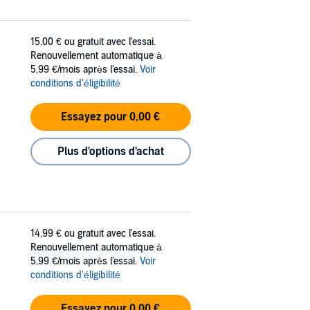
15,00 €
ou gratuit avec l'essai.
Renouvellement automatique à
5,99 €/mois après l'essai.
Voir
conditions d'éligibilité
Essayez pour 0,00 €
Plus d'options d'achat
14,99 €
ou gratuit avec l'essai.
Renouvellement automatique à
5,99 €/mois après l'essai.
Voir
conditions d'éligibilité
Essayez pour 0,00 €