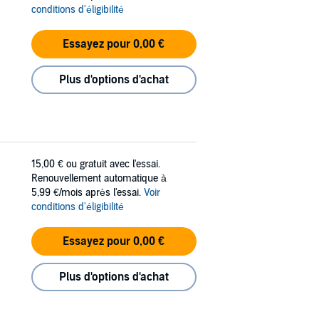
conditions d'éligibilité
Essayez pour 0,00 €
Plus d'options d'achat
15,00 €
ou gratuit avec l'essai.
Renouvellement automatique à
5,99 €/mois après l'essai.
Voir
conditions d'éligibilité
Essayez pour 0,00 €
Plus d'options d'achat