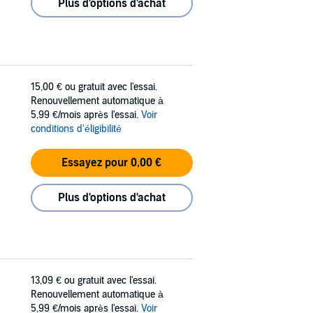
Plus d'options d'achat
15,00 €
ou gratuit avec l'essai.
Renouvellement automatique à
5,99 €/mois après l'essai.
Voir
conditions d'éligibilité
Essayez pour 0,00 €
Plus d'options d'achat
13,09 €
ou gratuit avec l'essai.
Renouvellement automatique à
5,99 €/mois après l'essai.
Voir