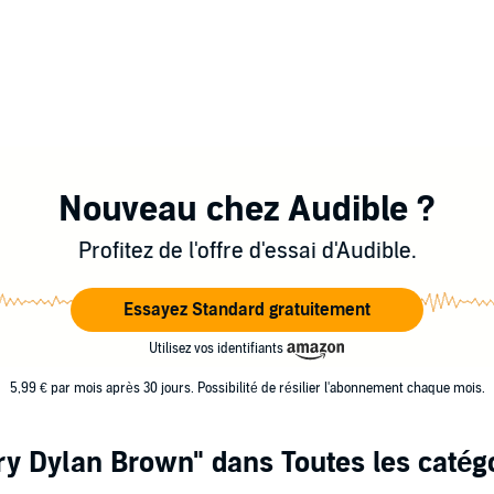
Nouveau chez Audible ?
Profitez de l'offre d'essai d'Audible.
Essayez Standard gratuitement
Utilisez vos identifiants
5,99 € par mois après 30 jours. Possibilité de résilier l'abonnement chaque mois.
ry Dylan Brown"
dans Toutes les catég