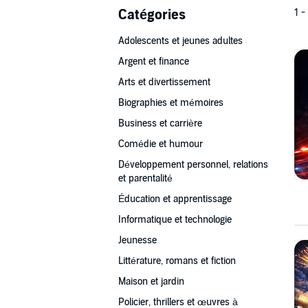
Catégories
1 -
Adolescents et jeunes adultes
Argent et finance
Arts et divertissement
Biographies et mémoires
Business et carrière
Comédie et humour
Développement personnel, relations
et parentalité
Éducation et apprentissage
Informatique et technologie
Jeunesse
Littérature, romans et fiction
Maison et jardin
Policier, thrillers et œuvres à