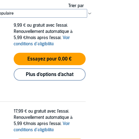
Trier par
9,99 €
ou gratuit avec l'essai.
Renouvellement automatique à
5,99 €/mois après l'essai.
Voir
conditions d'éligibilité
Essayez pour 0,00 €
Plus d'options d'achat
17,99 €
ou gratuit avec l'essai.
Renouvellement automatique à
5,99 €/mois après l'essai.
Voir
conditions d'éligibilité