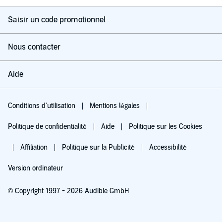
Saisir un code promotionnel
Nous contacter
Aide
Conditions d'utilisation
Mentions légales
Politique de confidentialité
Aide
Politique sur les Cookies
Affiliation
Politique sur la Publicité
Accessibilité
Version ordinateur
© Copyright 1997 - 2026 Audible GmbH