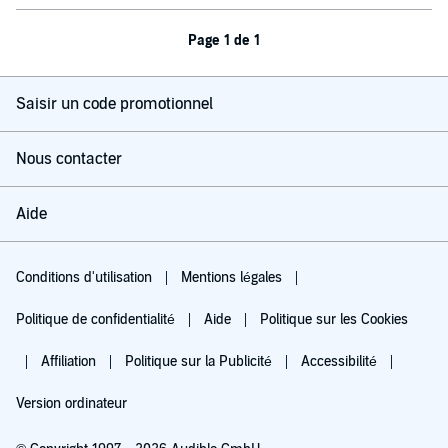
Page 1 de 1
Saisir un code promotionnel
Nous contacter
Aide
Conditions d'utilisation
Mentions légales
Politique de confidentialité
Aide
Politique sur les Cookies
Affiliation
Politique sur la Publicité
Accessibilité
Version ordinateur