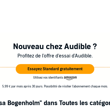
Nouveau chez Audible ?
Profitez de l'offre d'essai d'Audible.
Essayez Standard gratuitement
Utilisez vos identifiants
5,99 € par mois après 30 jours. Possibilité de résilier l'abonnement chaque mois.
sa Bogenholm"
dans Toutes les catégo