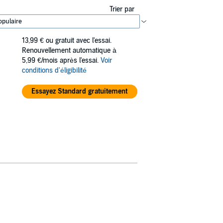
Trier par
13,99 €
ou gratuit avec l'essai.
Renouvellement automatique à
5,99 €/mois après l'essai.
Voir
conditions d'éligibilité
Essayez Standard gratuitement