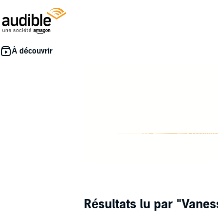
Résultats lu par
"Vanes