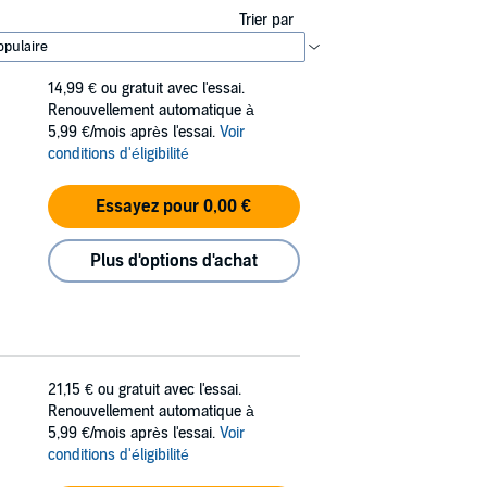
Trier par
14,99 €
ou gratuit avec l'essai.
Renouvellement automatique à
5,99 €/mois après l'essai.
Voir
conditions d'éligibilité
Essayez pour 0,00 €
Plus d'options d'achat
21,15 €
ou gratuit avec l'essai.
Renouvellement automatique à
5,99 €/mois après l'essai.
Voir
conditions d'éligibilité