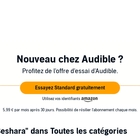
Nouveau chez Audible ?
Profitez de l'offre d'essai d'Audible.
Essayez Standard gratuitement
Utilisez vos identifiants
5,99 € par mois après 30 jours. Possibilité de résilier l'abonnement chaque mois.
Beshara"
dans Toutes les catégories