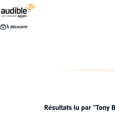
Résultats lu par
"Tony 