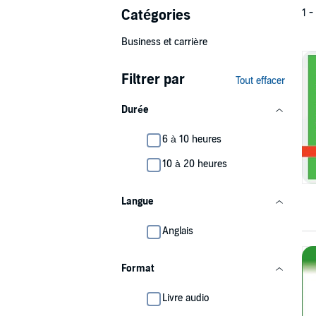
Catégories
1 -
Business et carrière
Filtrer par
Tout effacer
Durée
6 à 10 heures
10 à 20 heures
Langue
Anglais
Format
Livre audio